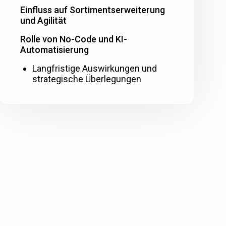
Einfluss auf Sortimentserweiterung
und Agilität
Rolle von No-Code und KI-
Automatisierung
Langfristige Auswirkungen und
strategische Überlegungen