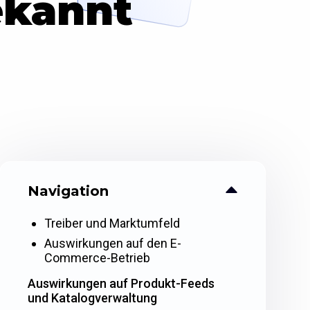
ekannt
Navigation
Treiber und Marktumfeld
Auswirkungen auf den E-
Commerce-Betrieb
Auswirkungen auf Produkt-Feeds
und Katalogverwaltung