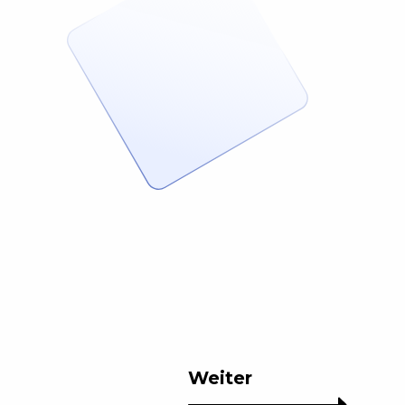
Weiter