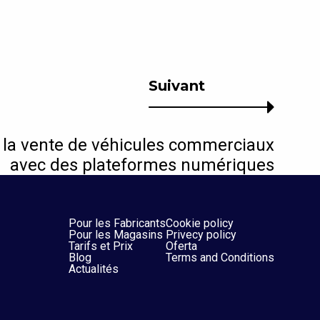
Suivant
r la vente de véhicules commerciaux
avec des plateformes numériques
Pour les Fabricants
Cookie policy
Pour les Magasins
Privecy policy
Tarifs et Prix
Oferta
Blog
Terms and Conditions
Actualités