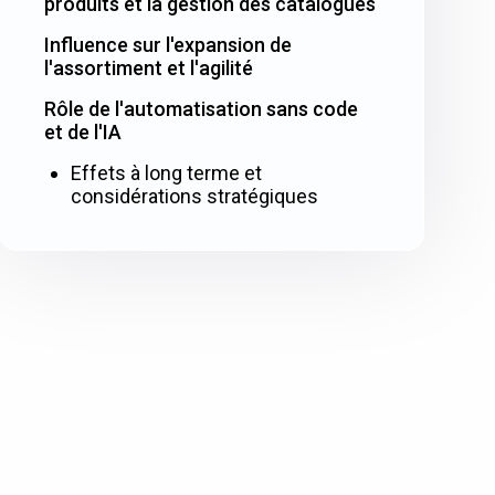
produits et la gestion des catalogues
Influence sur l'expansion de
l'assortiment et l'agilité
Rôle de l'automatisation sans code
et de l'IA
Effets à long terme et
considérations stratégiques