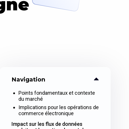
gne
Navigation
Points fondamentaux et contexte
du marché
Implications pour les opérations de
commerce électronique
Impact sur les flux de données