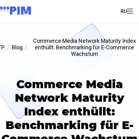
RU
Commerce Media Network Maturity Index
'P
Blog
enthüllt: Benchmarking für E-Commerce
Wachstum
Commerce Media
Network Maturity
Index enthüllt:
Benchmarking für E-
Commerce Wachstum