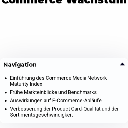
Navigation
Einführung des Commerce Media Network
Maturity Index
Frühe Markteinblicke und Benchmarks
Auswirkungen auf E-Commerce-Abläufe
Verbesserung der Product Card-Qualität und der
Sortimentsgeschwindigkeit