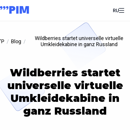
RU
Wildberries startet universelle virtuelle
'P
Blog
Umkleidekabine in ganz Russland
Wildberries startet
universelle virtuelle
Umkleidekabine in
ganz Russland