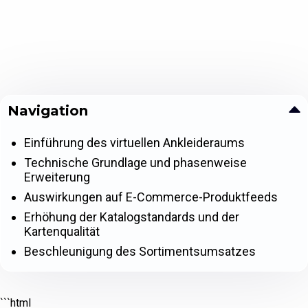
Navigation
Einführung des virtuellen Ankleideraums
Technische Grundlage und phasenweise
Erweiterung
Auswirkungen auf E-Commerce-Produktfeeds
Erhöhung der Katalogstandards und der
Kartenqualität
Beschleunigung des Sortimentsumsatzes
```html