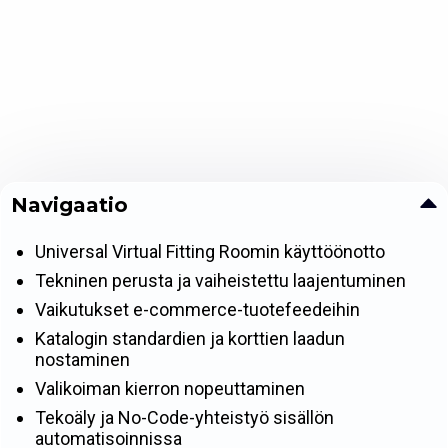
Navigaatio
Universal Virtual Fitting Roomin käyttöönotto
Tekninen perusta ja vaiheistettu laajentuminen
Vaikutukset e-commerce-tuotefeedeihin
Katalogin standardien ja korttien laadun
nostaminen
Valikoiman kierron nopeuttaminen
Tekoäly ja No-Code-yhteistyö sisällön
automatisoinnissa