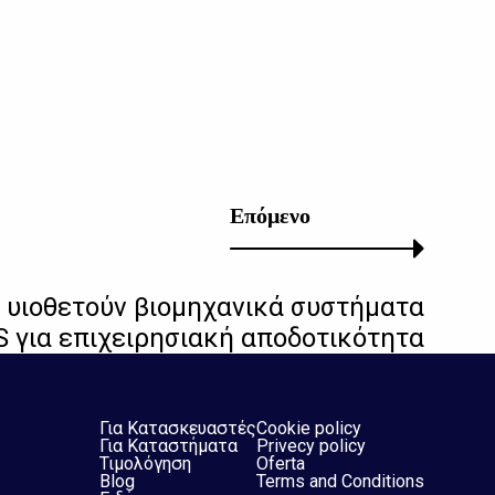
Επόμενο
 υιοθετούν βιομηχανικά συστήματα
 για επιχειρησιακή αποδοτικότητα
Για Κατασκευαστές
Cookie policy
Για Καταστήματα
Privecy policy
Τιμολόγηση
Oferta
Blog
Terms and Conditions