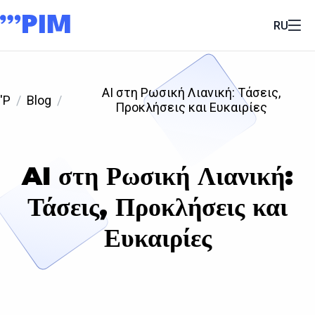
RU
AI στη Ρωσική Λιανική: Τάσεις,
'P
Blog
Προκλήσεις και Ευκαιρίες
AI στη Ρωσική Λιανική:
Τάσεις, Προκλήσεις και
Ευκαιρίες