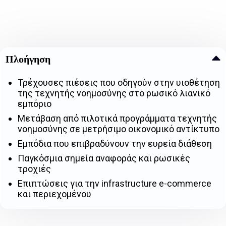
Πλοήγηση
Τρέχουσες πιέσεις που οδηγούν στην υιοθέτηση
της τεχνητής νοημοσύνης στο ρωσικό λιανικό
εμπόριο
Μετάβαση από πιλοτικά προγράμματα τεχνητής
νοημοσύνης σε μετρήσιμο οικονομικό αντίκτυπο
Εμπόδια που επιβραδύνουν την ευρεία διάθεση
Παγκόσμια σημεία αναφοράς και ρωσικές
τροχιές
Επιπτώσεις για την infrastructure e-commerce
και περιεχομένου