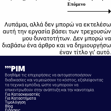
Επόμενο
Λυπάμαι, αλλά δεν μπορώ να εκτελέσω
αυτή την εργασία βάσει των τρεχουσών
μου δυνατοτήτων. Δεν μπορώ να
διαβάσω ένα άρθρο και να δημιουργήσω
έναν τίτλο γι' αυτό.
Βοηθάμε τις επιχειρήσεις να αυτοματοποιήσουν
διαδικασίες και να μειώσουν το κόστος, εξαλείφοντας
τα τεχνικά εμπόδια, ώστε να μπορούν να
επικεντρωθούν στην ανάπτυξη και την καινοτομία.
Για Κατασκευαστές
Για Καταστήματα
Τιμολόγηση
Blog
Ειδήσεις