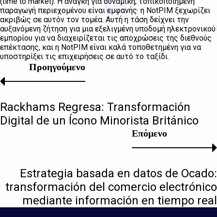
(time to market). Η ανάγκη για δυναμική, τοπικοποιημένη
παραγωγή περιεχομένου είναι εμφανής· η NotPIM ξεχωρίζει
ακριβώς σε αυτόν τον τομέα. Αυτή η τάση δείχνει την
αυξανόμενη ζήτηση για μια εξελιγμένη υποδομή ηλεκτρονικού
εμπορίου για να διαχειρίζεται τις αποχρώσεις της διεθνούς
επέκτασης, και η NotPIM είναι καλά τοποθετημένη για να
υποστηρίξει τις επιχειρήσεις σε αυτό το ταξίδι.
Προηγούμενο
Rackhams Regresa: Transformación
Digital de un Ícono Minorista Británico
Επόμενο
Estrategia basada en datos de Ocado:
transformación del comercio electrónico
mediante información en tiempo real