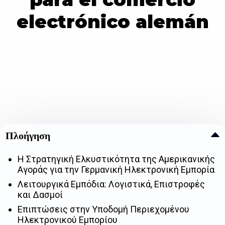
electrónico alemán
Πλοήγηση
Η Στρατηγική Ελκυστικότητα της Αμερικανικής
Αγοράς για την Γερμανική Ηλεκτρονική Εμπορία
Λειτουργικά Εμπόδια: Λογιστικά, Επιστροφές
και Δασμοί
Επιπτώσεις στην Υποδομή Περιεχομένου
Ηλεκτρονικού Εμπορίου