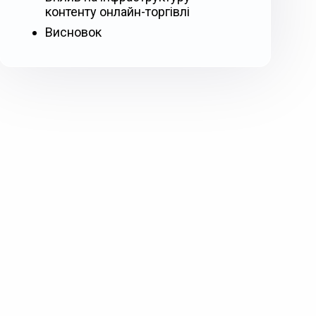
контенту онлайн-торгівлі
Висновок