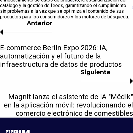
catálogo y la gestión de feeds, garantizando el cumplimiento
sin problemas a la vez que se optimiza el contenido de sus
productos para los consumidores y los motores de búsqueda.
Anterior
E-commerce Berlin Expo 2026: IA,
automatización y el futuro de la
infraestructura de datos de productos
Siguiente
Magnit lanza el asistente de IA "Mёdik"
en la aplicación móvil: revolucionando el
comercio electrónico de comestibles