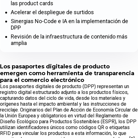
las product cards
Acelerar el despliegue de surtidos
Sinergias No-Code e IA en la implementación de
DPP
Revisión de la infraestructura de contenido más
amplia
Los pasaportes digitales de producto
emergen como herramienta de transparencia
para el comercio electrónico
Los pasaportes digitales de producto (DPP) representan un
registro digital estructurado adjunto a los productos físicos,
capturando datos del ciclo de vida, desde los materiales y
orígenes hasta el impacto ambiental y las instrucciones de
reciclaje. Originarios del Plan de Acción de Economía Circular de
la Unión Europea y obligatorios en virtud del Reglamento de
Diseño Ecológico para Productos Sostenibles (ESPR), los DPP
utilizan identificadores únicos como códigos QR o etiquetas
RFID para vincular los productos a esta información, lo que