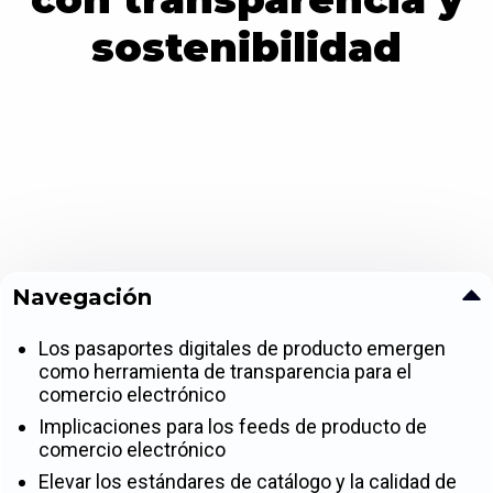
sostenibilidad
Navegación
Los pasaportes digitales de producto emergen
como herramienta de transparencia para el
comercio electrónico
Implicaciones para los feeds de producto de
comercio electrónico
Elevar los estándares de catálogo y la calidad de