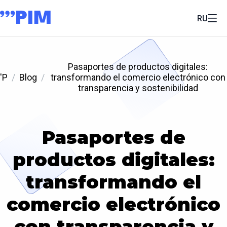
RU
Pasaportes de productos digitales:
'P
Blog
transformando el comercio electrónico con
transparencia y sostenibilidad
Pasaportes de
productos digitales:
transformando el
comercio electrónico
con transparencia y