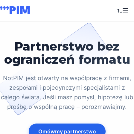
RU
Partnerstwo bez
ograniczeń formatu
NotPIM jest otwarty na współpracę z firmami,
zespołami i pojedynczymi specjalistami z
całego świata. Jeśli masz pomysł, hipotezę lub
prośbę o wspólną pracę – porozmawiajmy.
Omówmy partnerstwo