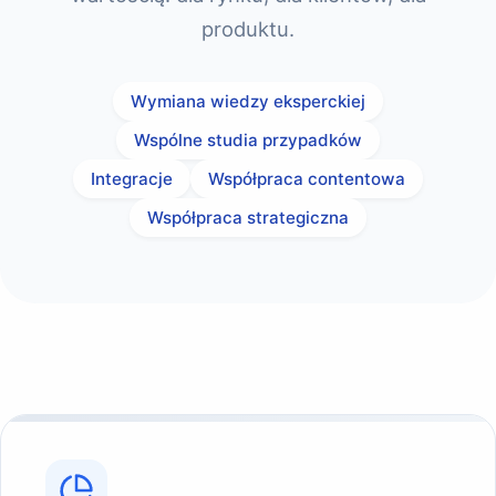
produktu.
Wymiana wiedzy eksperckiej
Wspólne studia przypadków
Integracje
Współpraca contentowa
Współpraca strategiczna