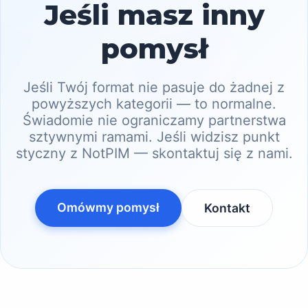
Jeśli masz inny
pomysł
Jeśli Twój format nie pasuje do żadnej z
powyższych kategorii — to normalne.
Świadomie nie ograniczamy partnerstwa
sztywnymi ramami. Jeśli widzisz punkt
styczny z NotPIM — skontaktuj się z nami.
Omówmy pomysł
Kontakt