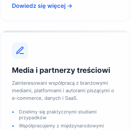
Dowiedz się więcej →
Media i partnerzy treściowi
Zainteresowani współpracą z branżowymi
mediami, platformami i autorami piszącymi o
e-commerce, danych i SaaS.
Dzielimy się praktycznymi studiami
przypadków
Współpracujemy z międzynarodowymi