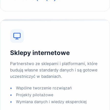
Sklepy internetowe
Partnerstwo ze sklepami i platformami, które
budują własne standardy danych i są gotowe
uczestniczyć w badaniach.
Wspólne tworzenie rozwiązań
Projekty pilotażowe
Wymiana danych i wiedzy eksperckiej