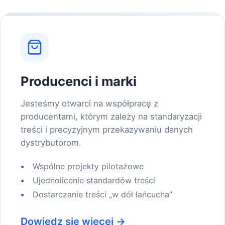
Producenci i marki
Jesteśmy otwarci na współpracę z
producentami, którym zależy na standaryzacji
treści i precyzyjnym przekazywaniu danych
dystrybutorom.
Wspólne projekty pilotażowe
Ujednolicenie standardów treści
Dostarczanie treści „w dół łańcucha”
Dowiedz się więcej →