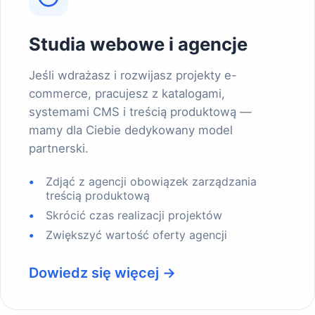
Studia webowe i agencje
Jeśli wdrażasz i rozwijasz projekty e-
commerce, pracujesz z katalogami,
systemami CMS i treścią produktową —
mamy dla Ciebie dedykowany model
partnerski.
Zdjąć z agencji obowiązek zarządzania
treścią produktową
Skrócić czas realizacji projektów
Zwiększyć wartość oferty agencji
Dowiedz się więcej →