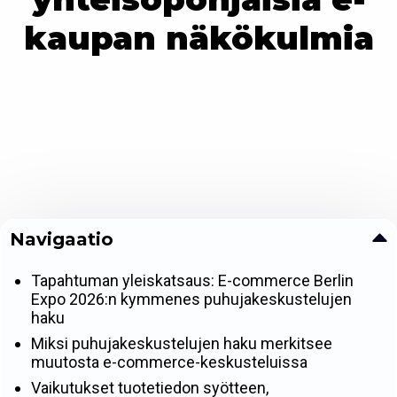
kaupan näkökulmia
Navigaatio
Tapahtuman yleiskatsaus: E-commerce Berlin
Expo 2026:n kymmenes puhujakeskustelujen
haku
Miksi puhujakeskustelujen haku merkitsee
muutosta e-commerce-keskusteluissa
Vaikutukset tuotetiedon syötteen,