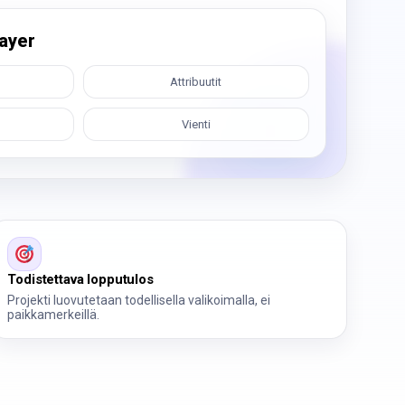
ayer
Attribuutit
Vienti
Todistettava lopputulos
Projekti luovutetaan todellisella valikoimalla, ei
paikkamerkeillä.