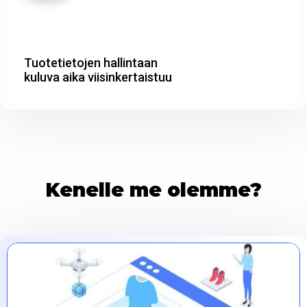
Tuotetietojen hallintaan
kuluva aika viisinkertaistuu
Kenelle me olemme?