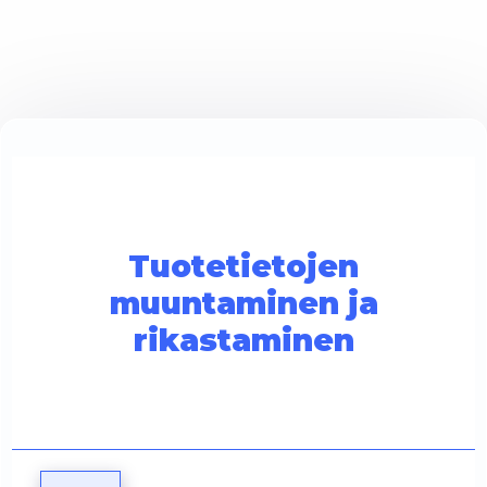
Tuotetietojen
muuntaminen ja
rikastaminen