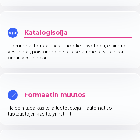
Katalogisoija
Luemme automaattisesti tuotetietosyötteen, etsimme
vesileimat, poistamme ne tai asetamme tarvittaessa
oman vesileimasi.
Formaatin muutos
Helpoin tapa käsitellä tuotetietoja – automatisoi
tuotetietojen käsittelyn rutiinit.