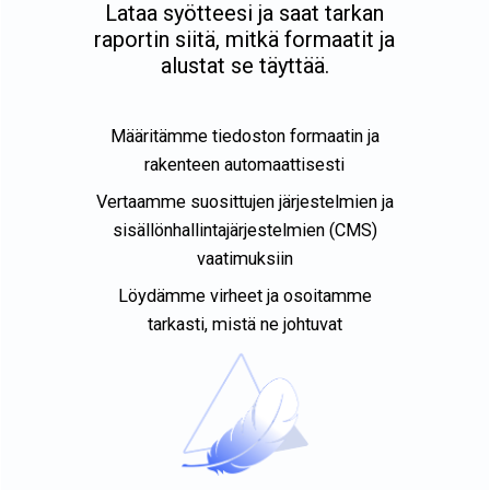
Lataa syötteesi ja saat tarkan
raportin siitä, mitkä formaatit ja
alustat se täyttää.
Määritämme tiedoston formaatin ja
rakenteen automaattisesti
Vertaamme suosittujen järjestelmien ja
sisällönhallintajärjestelmien (CMS)
vaatimuksiin
Löydämme virheet ja osoitamme
tarkasti, mistä ne johtuvat