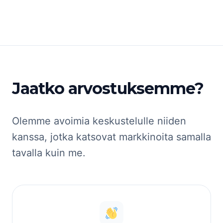
Jaatko arvostuksemme?
Olemme avoimia keskustelulle niiden
kanssa, jotka katsovat markkinoita samalla
tavalla kuin me.