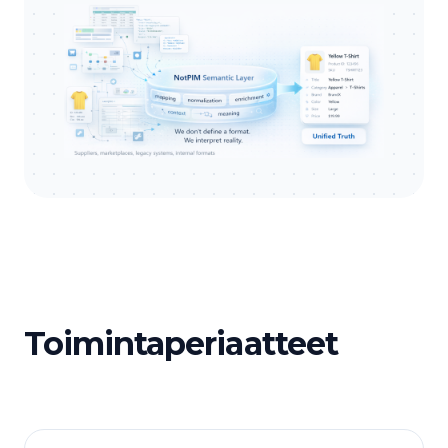
Toimintaperiaatteet