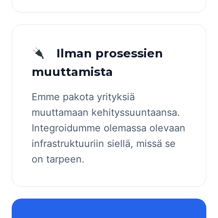
Ilman prosessien
muuttamista
Emme pakota yrityksiä
muuttamaan kehityssuuntaansa.
Integroidumme olemassa olevaan
infrastruktuuriin siellä, missä se
on tarpeen.