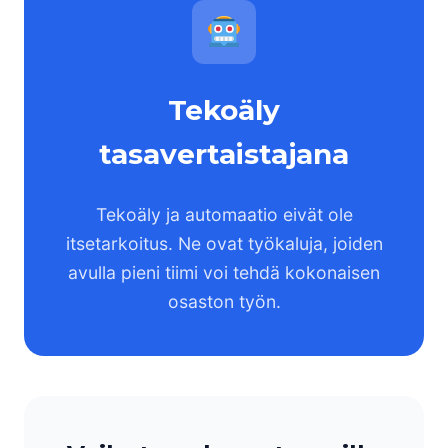
Tekoäly
tasavertaistajana
Tekoäly ja automaatio eivät ole
itsetarkoitus. Ne ovat työkaluja, joiden
avulla pieni tiimi voi tehdä kokonaisen
osaston työn.