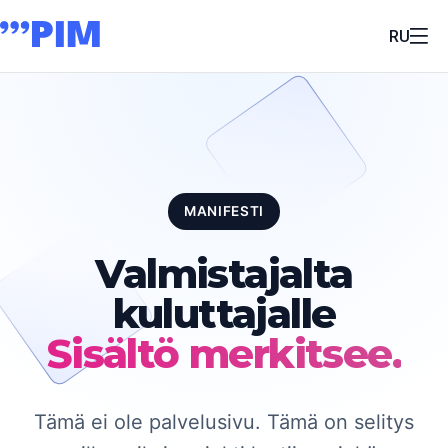
RU
MANIFESTI
Valmistajalta
kuluttajalle
Sisältö merkitsee.
Tämä ei ole palvelusivu. Tämä on selitys