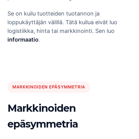
Se on kuilu tuotteiden tuotannon ja
loppukäyttäjän välillä. Tätä kuilua eivät luo
logistiikka, hinta tai markkinointi. Sen luo
informaatio
.
MARKKINOIDEN EPÄSYMMETRIA
Markkinoiden
epäsymmetria