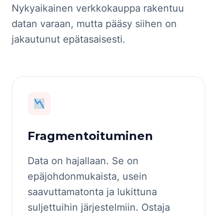
Nykyaikainen verkkokauppa rakentuu
datan varaan, mutta pääsy siihen on
jakautunut epätasaisesti.
Fragmentoituminen
Data on hajallaan. Se on
epäjohdonmukaista, usein
saavuttamatonta ja lukittuna
suljettuihin järjestelmiin. Ostaja