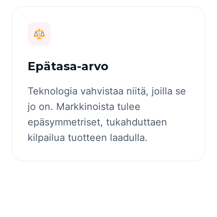
Epätasa-arvo
Teknologia vahvistaa niitä, joilla se
jo on. Markkinoista tulee
epäsymmetriset, tukahduttaen
kilpailua tuotteen laadulla.