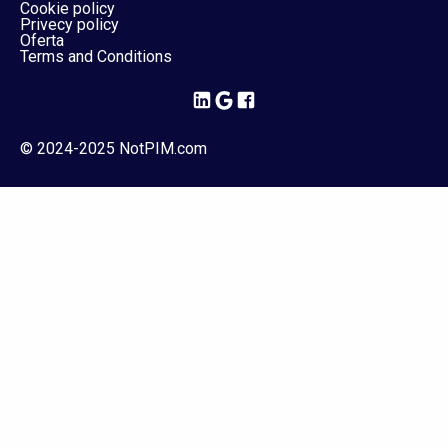
Cookie policy
Privecy policy
Oferta
Terms and Conditions
© 2024-2025 NotPIM.com