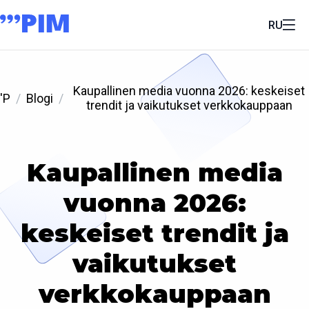
RU
Kaupallinen media vuonna 2026: keskeiset
'P
Blogi
trendit ja vaikutukset verkkokauppaan
Kaupallinen media
vuonna 2026:
keskeiset trendit ja
vaikutukset
verkkokauppaan