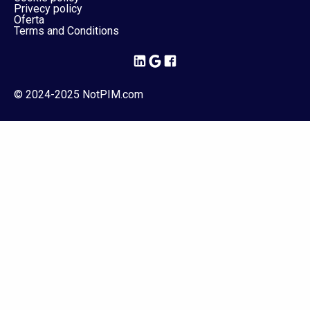
Privecy policy
Oferta
Terms and Conditions
© 2024-2025 NotPIM.com