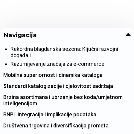
Navigacija
Rekordna blagdanska sezona: Ključni razvojni
događaji
Razumijevanje značaja za e-commerce
Mobilna superiornost i dinamika kataloga
Standardi katalogizacije i cjelovitost sadržaja
Brzina asortimana i ubrzanje bez koda/umjetnom
inteligencijom
BNPL integracija i implikacije podataka
Društvena trgovina i diversifikacija prometa