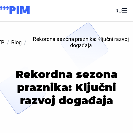
RU
Rekordna sezona praznika: Ključni razvoj
'P
Blog
događaja
Rekordna sezona
praznika: Ključni
razvoj događaja