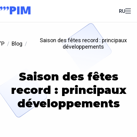
RU
Saison des fêtes record : principaux
'P
Blog
développements
Saison des fêtes
record : principaux
développements