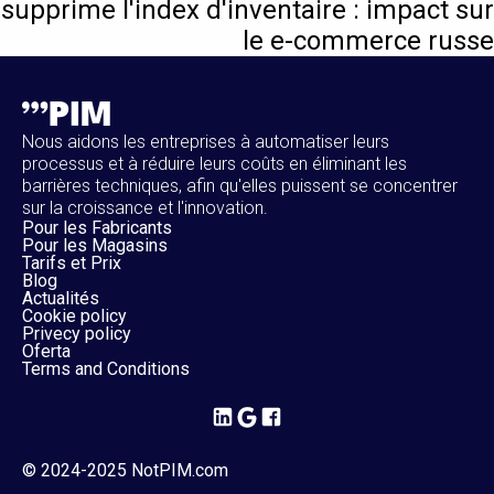
supprime l'index d'inventaire : impact sur
le e-commerce russe
Nous aidons les entreprises à automatiser leurs
processus et à réduire leurs coûts en éliminant les
barrières techniques, afin qu'elles puissent se concentrer
sur la croissance et l'innovation.
Pour les Fabricants
Pour les Magasins
Tarifs et Prix
Blog
Actualités
Cookie policy
Privecy policy
Oferta
Terms and Conditions
© 2024-2025 NotPIM.com