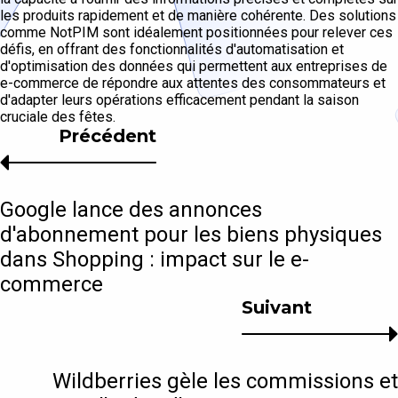
les produits rapidement et de manière cohérente. Des solutions
comme NotPIM sont idéalement positionnées pour relever ces
défis, en offrant des fonctionnalités d'automatisation et
d'optimisation des données qui permettent aux entreprises de
e-commerce de répondre aux attentes des consommateurs et
d'adapter leurs opérations efficacement pendant la saison
cruciale des fêtes.
Précédent
Google lance des annonces
d'abonnement pour les biens physiques
dans Shopping : impact sur le e-
commerce
Suivant
Wildberries gèle les commissions et