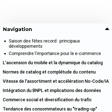
Navigation
Saison des fêtes record : principaux
développements
Comprendre l'importance pour le e-commerce
L'ascension du mobile et la dynamique du catalog
Normes de catalog et complétude du contenu
Vitesse de l'assortiment et accélération No-Code/IA
Intégration du BNPL et implications des données
Commerce social et diversification du trafic
Tendance des consommateurs au "trading-up"