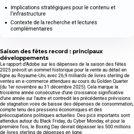
Implications stratégiques pour le contenu et
l'infrastructure
Contexte de la recherche et lectures
complémentaires
Saison des fêtes record : principaux
développements
Le rapport d'Adobe sur les dépenses de la saison des fêtes
2025 prévoit un sommet historique pour la vente au détail en
ligne au Royaume-Uni, avec 26,9 milliards de livres sterling de
ventes en e-commerce attendues au cours du Golden Quarter
(du 1er novembre au 31 décembre 2025). Cela marque la
troisième année consécutive d'une croissance significative
d'une année sur l'autre et contredit les précédentes prévisions
de stagnation voire de baisse des dépenses de consommation,
compte tenu des pressions économiques et des
préoccupations politiques actuelles. Des pics importants sont
attendus autour du Black Friday, du Cyber Monday, et pour la
première fois, le Boxing Day devrait dépasser les 500 millions
de livres sterling de dépenses en ligne.