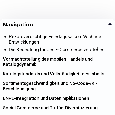
Navigation
Rekordverdächtige Feiertagssaison: Wichtige
Entwicklungen
Die Bedeutung für den E-Commerce verstehen
Vormachtstellung des mobilen Handels und
Katalogdynamik
Katalogstandards und Vollständigkeit des Inhalts
Sortimentsgeschwindigkeit und No-Code-/KI-
Beschleunigung
BNPL-Integration und Datenimplikationen
Social Commerce und Traffic-Diversifizierung