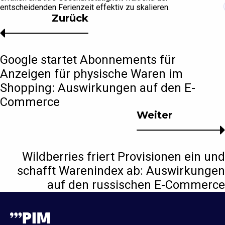
entscheidenden Ferienzeit effektiv zu skalieren.
Zurück
Google startet Abonnements für
Anzeigen für physische Waren im
Shopping: Auswirkungen auf den E-
Commerce
Weiter
Wildberries friert Provisionen ein und
schafft Warenindex ab: Auswirkungen
auf den russischen E-Commerce