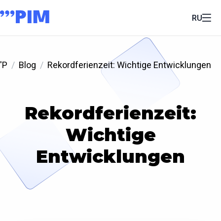
RU
'P
Blog
Rekordferienzeit: Wichtige Entwicklungen
Rekordferienzeit:
Wichtige
Entwicklungen