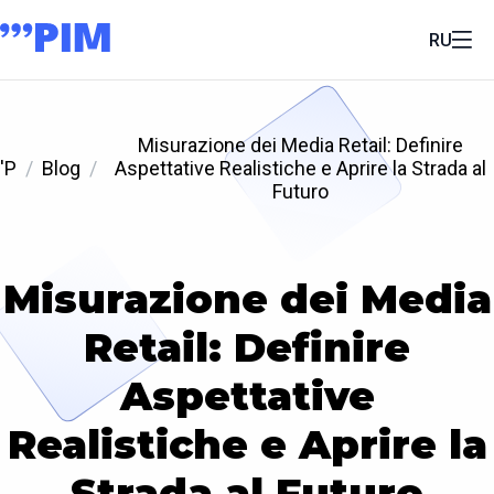
RU
Misurazione dei Media Retail: Definire
'P
Blog
Aspettative Realistiche e Aprire la Strada al
Futuro
Misurazione dei Media
Retail: Definire
Aspettative
Realistiche e Aprire la
Strada al Futuro