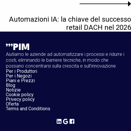
Automazioni IA: la chiave del successo
retail DACH nel 2026
Aiutiamo le aziende ad automatizzare i processi e ridurre i
costi, eliminando le barriere tecniche, in modo che
possano concentrarsi sulla crescita e sull'innovazione.
Per i Produttori
Per i Negozi
Piani e Prezzi
Blog
Notizie
Cookie policy
Privecy policy
Oferta
Terms and Conditions