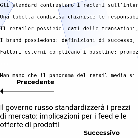
Gli standard contrastano i reclami sull'inte
Una tabella condivisa chiarisce le responsabi
Il retailer possiede: dati delle transazioni,
I brand possiedono: definizioni di successo, 
Fattori esterni complicano i baseline: promoz
---

Precedente
Il governo russo standardizzerà i prezzi
di mercato: implicazioni per i feed e le
offerte di prodotti
Successivo