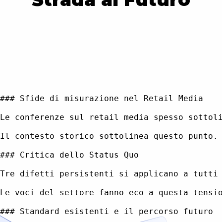
### Sfide di misurazione nel Retail Media

Le conferenze sul retail media spesso sottol
Il contesto storico sottolinea questo punto.
### Critica dello Status Quo

Tre difetti persistenti si applicano a tutti
Le voci del settore fanno eco a questa tensi
### Standard esistenti e il percorso futuro
