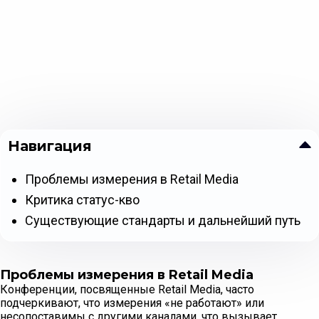
Навигация
Проблемы измерения в Retail Media
Критика статус-кво
Существующие стандарты и дальнейший путь
Проблемы измерения в Retail Media
Конференции, посвященные Retail Media, часто
подчеркивают, что измерения «не работают» или
несопоставимы с другими каналами, что вызывает