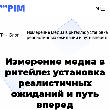
RU
Измерение медиа в ритейле: установка
'P
Блог
реалистичных ожиданий и путь вперед
Измерение медиа в
ритейле: установка
реалистичных
ожиданий и путь
вперед