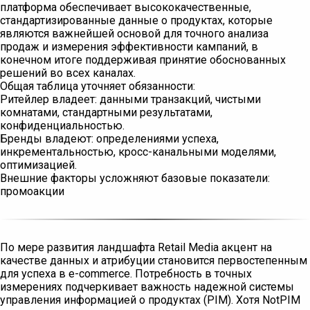
платформа обеспечивает высококачественные,
стандартизированные данные о продуктах, которые
являются важнейшей основой для точного анализа
продаж и измерения эффективности кампаний, в
конечном итоге поддерживая принятие обоснованных
решений во всех каналах.
Общая таблица уточняет обязанности:
Ритейлер владеет: данными транзакций, чистыми
комнатами, стандартными результатами,
конфиденциальностью.
Бренды владеют: определениями успеха,
инкрементальностью, кросс-канальными моделями,
оптимизацией.
Внешние факторы усложняют базовые показатели:
промоакции
По мере развития ландшафта Retail Media акцент на
качестве данных и атрибуции становится первостепенным
для успеха в e-commerce. Потребность в точных
измерениях подчеркивает важность надежной системы
управления информацией о продуктах (PIM). Хотя NotPIM