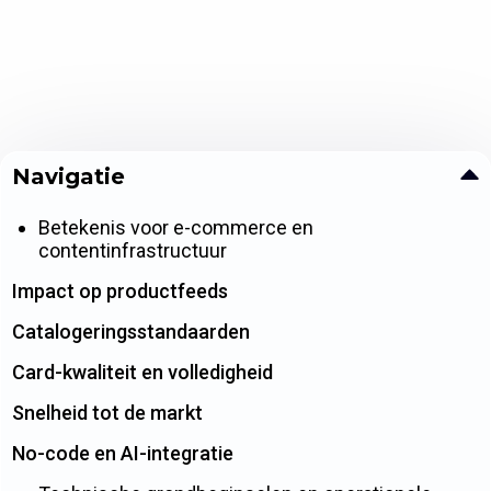
Navigatie
Betekenis voor e-commerce en
contentinfrastructuur
Impact op productfeeds
Catalogeringsstandaarden
Card-kwaliteit en volledigheid
Snelheid tot de markt
No-code en AI-integratie