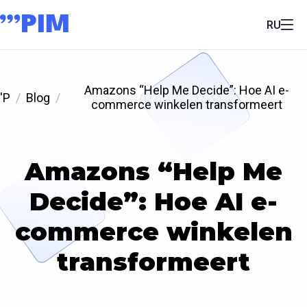
RU
Amazons “Help Me Decide”: Hoe AI e-
'P
Blog
commerce winkelen transformeert
Amazons “Help Me
Decide”: Hoe AI e-
commerce winkelen
transformeert