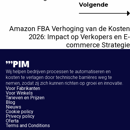
Volgende
Amazon FBA Verhoging van de Kosten
2026: Impact op Verkopers en E-
commerce Strategie
Wij helpen bedrijven processen te automatiseren en
kosten te verlagen door technische barrières weg te
nemen, zodat zij zich kunnen richten op groei en innovatie.
Voor Fabrikanten
Voor Winkels
Tarieven en Prijzen
Blog
Nieuws
Cookie policy
Privecy policy
Oferta
Terms and Conditions