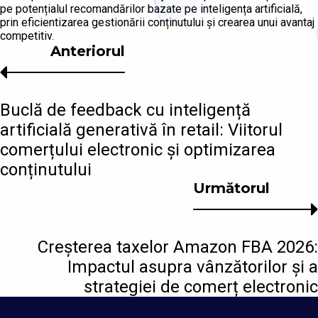
pe potențialul recomandărilor bazate pe inteligența artificială,
prin eficientizarea gestionării conținutului și crearea unui avantaj
competitiv.
Anteriorul
Buclă de feedback cu inteligență
artificială generativă în retail: Viitorul
comerțului electronic și optimizarea
conținutului
Următorul
Creșterea taxelor Amazon FBA 2026:
Impactul asupra vânzătorilor și a
strategiei de comerț electronic