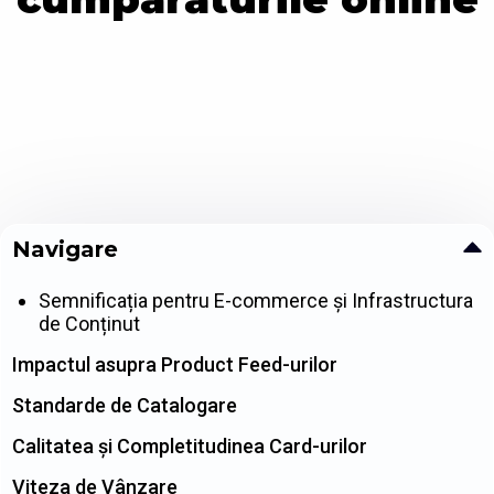
Navigare
Semnificația pentru E-commerce și Infrastructura
de Conținut
Impactul asupra Product Feed-urilor
Standarde de Catalogare
Calitatea și Completitudinea Card-urilor
Viteza de Vânzare