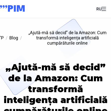
RU
„Ajută-mă să decid” de la Amazon: Cum
'P
Blog
transformă inteligența artificială
cumpărăturile online
„Ajută-mă să decid”
de la Amazon: Cum
transformă
inteligența artificială
cumpărăturile online