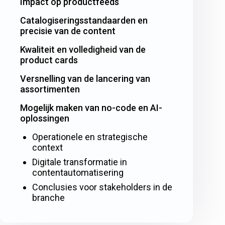
Impact op productfeeds
Catalogiseringsstandaarden en
precisie van de content
Kwaliteit en volledigheid van de
product cards
Versnelling van de lancering van
assortimenten
Mogelijk maken van no-code en AI-
oplossingen
Operationele en strategische
context
Digitale transformatie in
contentautomatisering
Conclusies voor stakeholders in de
branche