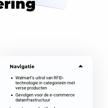
ering
Navigatie
Walmart's uitrol van RFID-
technologie in categorieën met
verse producten
Gevolgen voor de e-commerce
datainfrastructuur