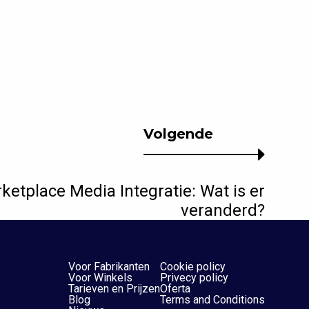
Volgende
ketplace Media Integratie: Wat is er
veranderd?
Voor Fabrikanten
Cookie policy
Voor Winkels
Privecy policy
Tarieven en Prijzen
Oferta
Blog
Terms and Conditions