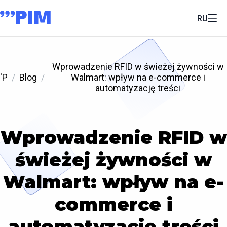
RU
Wprowadzenie RFID w świeżej żywności w
'P
Blog
Walmart: wpływ na e-commerce i
automatyzację treści
Wprowadzenie RFID w
świeżej żywności w
Walmart: wpływ na e-
commerce i
automatyzację treści