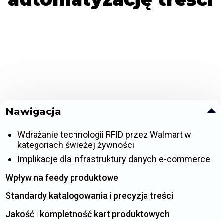
Nawigacja
Wdrażanie technologii RFID przez Walmart w
kategoriach świeżej żywności
Implikacje dla infrastruktury danych e-commerce
Wpływ na feedy produktowe
Standardy katalogowania i precyzja treści
Jakość i kompletność kart produktowych