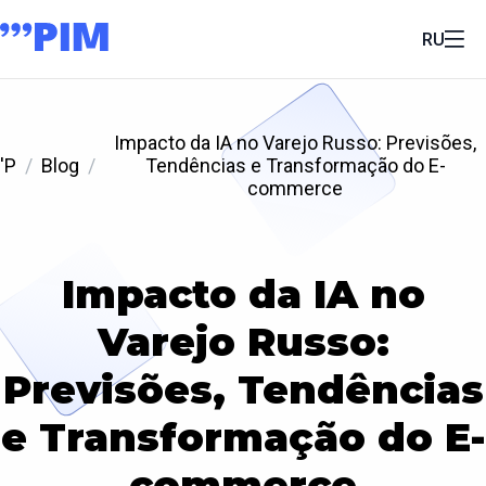
RU
Impacto da IA no Varejo Russo: Previsões,
'P
Blog
Tendências e Transformação do E-
commerce
Impacto da IA no
Varejo Russo:
Previsões, Tendências
e Transformação do E-
commerce