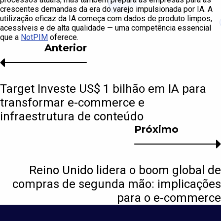
crescentes demandas da era do varejo impulsionada por IA. A
utilização eficaz da IA começa com dados de produto limpos,
acessíveis e de alta qualidade — uma competência essencial
que a
NotPIM
oferece.
Anterior
Target Investe US$ 1 bilhão em IA para
transformar e-commerce e
infraestrutura de conteúdo
Próximo
Reino Unido lidera o boom global de
compras de segunda mão: implicações
para o e-commerce