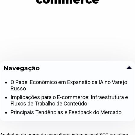
Navegação
O Papel Econômico em Expansão da IA no Varejo
Russo
Implicações para o E-commerce: Infraestrutura e
Fluxos de Trabalho de Conteúdo
Principais Tendências e Feedback do Mercado
Analistas do grupo de consultoria internacional SCG projetam