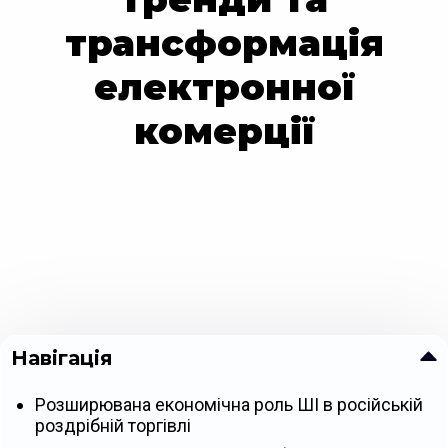
трансформація
електронної
комерції
Навігація
Розширювана економічна роль ШІ в російській
роздрібній торгівлі