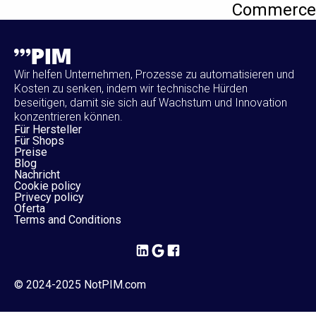
Commerce
Wir helfen Unternehmen, Prozesse zu automatisieren und
Kosten zu senken, indem wir technische Hürden
beseitigen, damit sie sich auf Wachstum und Innovation
konzentrieren können.
Für Hersteller
Für Shops
Preise
Blog
Nachricht
Cookie policy
Privecy policy
Oferta
Terms and Conditions
© 2024-2025 NotPIM.com