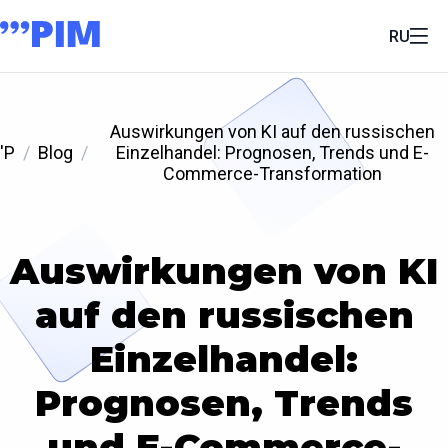
RU
Auswirkungen von KI auf den russischen
'P
Blog
Einzelhandel: Prognosen, Trends und E-
Commerce-Transformation
Auswirkungen von KI
auf den russischen
Einzelhandel:
Prognosen, Trends
und E-Commerce-