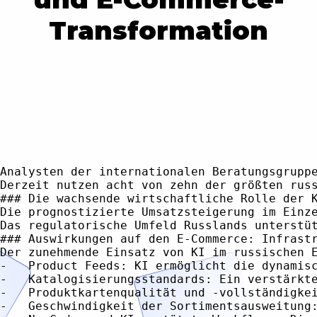
Transformation
Analysten der internationalen Beratungsgrupp
Derzeit nutzen acht von zehn der größten rus
### Die wachsende wirtschaftliche Rolle der K
Die prognostizierte Umsatzsteigerung im Einz
Das regulatorische Umfeld Russlands unterstü
### Auswirkungen auf den E-Commerce: Infrastr
Der zunehmende Einsatz von KI im russischen 
-   Product Feeds: KI ermöglicht die dynamis
-   Katalogisierungsstandards: Ein verstärkt
-   Produktkartenqualität und -vollständigke
-   Geschwindigkeit der Sortimentsausweitung