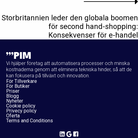
Storbritannien leder den globala boomen
för second hand-shopping:
Konsekvenser för e-handel
Vi hjälper företag att automatisera processer och minska
kostnaderna genom att eliminera tekniska hinder, så att de
kan fokusera på tillväxt och innovation.
För Tillverkare
För Butiker
Priser
Blogg
Nyheter
Cookie policy
Privecy policy
Oferta
Terms and Conditions