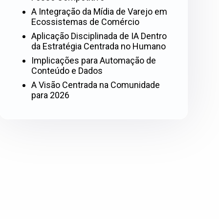
A Integração da Mídia de Varejo em
Ecossistemas de Comércio
Aplicação Disciplinada de IA Dentro
da Estratégia Centrada no Humano
Implicações para Automação de
Conteúdo e Dados
A Visão Centrada na Comunidade
para 2026