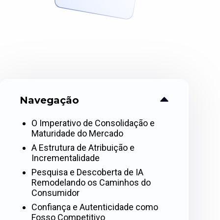
Navegação
O Imperativo de Consolidação e
Maturidade do Mercado
A Estrutura de Atribuição e
Incrementalidade
Pesquisa e Descoberta de IA
Remodelando os Caminhos do
Consumidor
Confiança e Autenticidade como
Fosso Competitivo