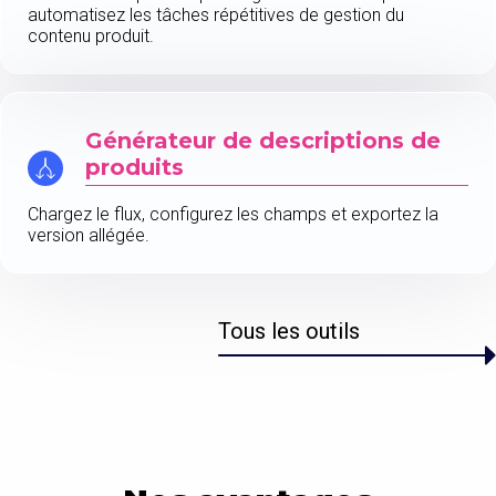
automatisez les tâches répétitives de gestion du
contenu produit.
Générateur de descriptions de
produits
Chargez le flux, configurez les champs et exportez la
version allégée.
Tous les outils