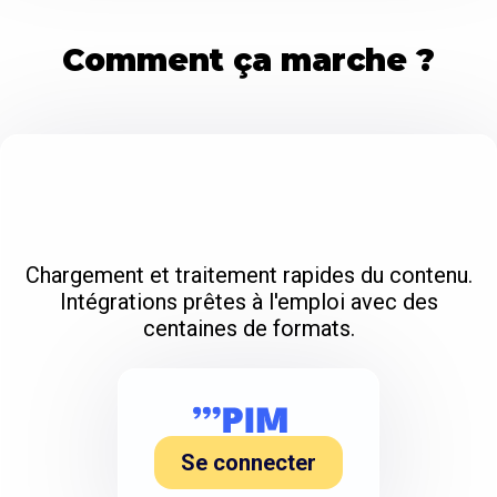
Comment ça marche ?
Chargement et traitement rapides du contenu.
Intégrations prêtes à l'emploi avec des
centaines de formats.
Se connecter