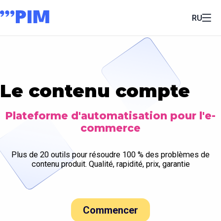
RU
Le contenu compte
Plateforme d'automatisation pour l'e-
commerce
Plus de 20 outils pour résoudre 100 % des problèmes de
contenu produit. Qualité, rapidité, prix, garantie
Commencer