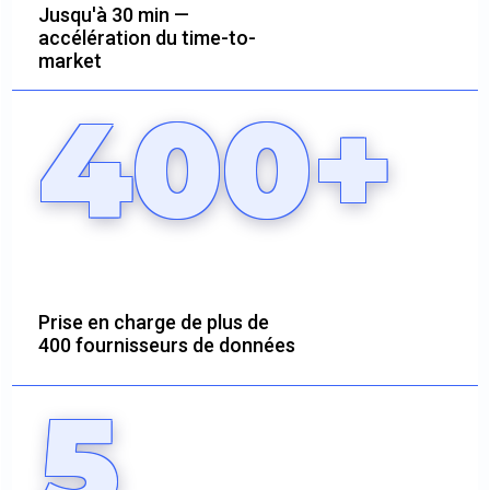
Jusqu'à 30 min —
accélération du time-to-
market
400+
Prise en charge de plus de
400 fournisseurs de données
5