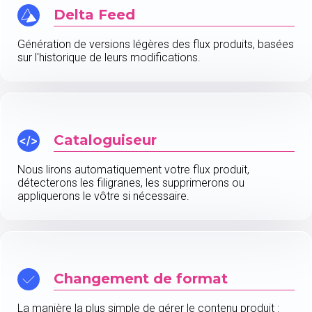
Delta Feed
Génération de versions légères des flux produits, basées
sur l'historique de leurs modifications.
Cataloguiseur
Nous lirons automatiquement votre flux produit,
détecterons les filigranes, les supprimerons ou
appliquerons le vôtre si nécessaire.
Changement de format
La manière la plus simple de gérer le contenu produit :