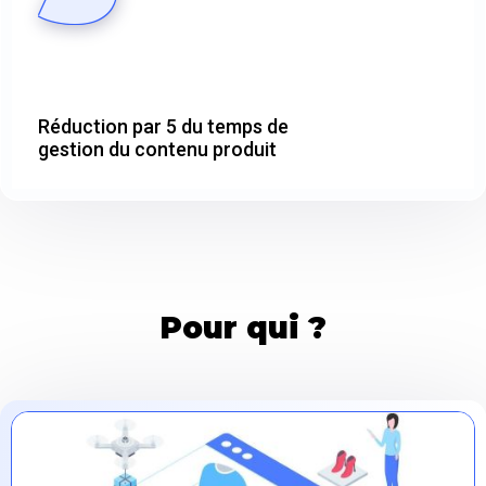
Réduction par 5 du temps de
gestion du contenu produit
Pour qui ?