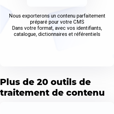
Nous exporterons un contenu parfaitement
préparé pour votre CMS
Dans votre format, avec vos identifiants,
catalogue, dictionnaires et référentiels
Plus de 20 outils de
traitement de contenu