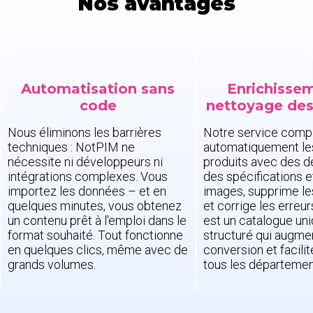
Nos avantages
Automatisation sans
Enrichisse
code
nettoyage de
Nous éliminons les barrières
Notre service comp
techniques : NotPIM ne
automatiquement le
nécessite ni développeurs ni
produits avec des de
intégrations complexes. Vous
des spécifications e
importez les données – et en
images, supprime le
quelques minutes, vous obtenez
et corrige les erreur
un contenu prêt à l'emploi dans le
est un catalogue uni
format souhaité. Tout fonctionne
structuré qui augme
en quelques clics, même avec de
conversion et facilite
grands volumes.
tous les départemen