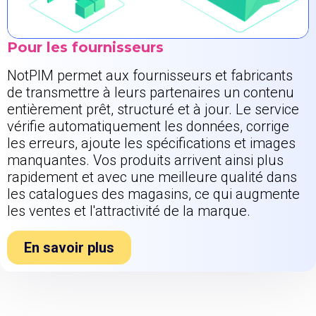
Pour les fournisseurs
NotPIM permet aux fournisseurs et fabricants
de transmettre à leurs partenaires un contenu
entièrement prêt, structuré et à jour. Le service
vérifie automatiquement les données, corrige
les erreurs, ajoute les spécifications et images
manquantes. Vos produits arrivent ainsi plus
rapidement et avec une meilleure qualité dans
les catalogues des magasins, ce qui augmente
les ventes et l'attractivité de la marque.
En savoir plus