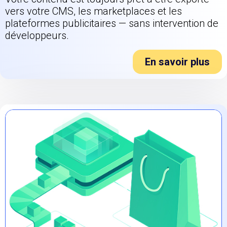
vers votre CMS, les marketplaces et les
plateformes publicitaires — sans intervention de
développeurs.
En savoir plus