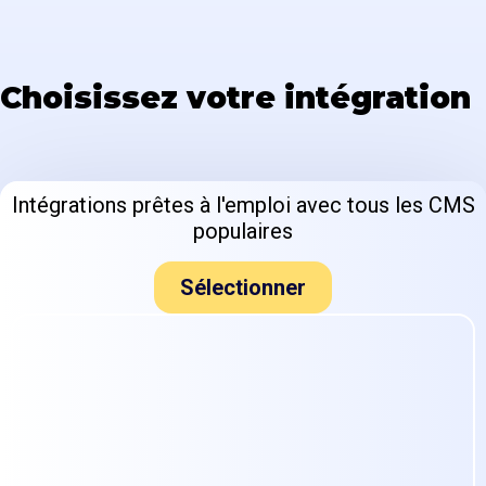
Choisissez votre intégration
Intégrations prêtes à l'emploi avec tous les CMS
populaires
Sélectionner