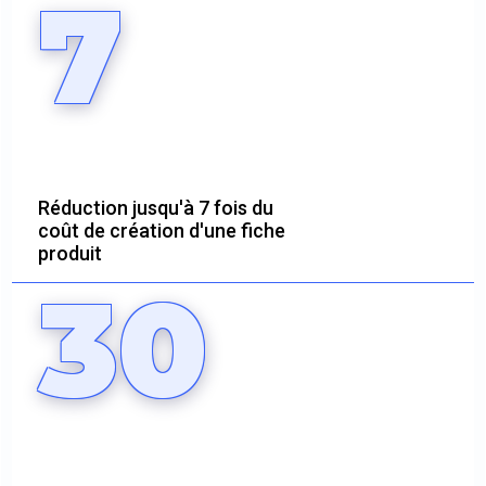
7
Réduction jusqu'à 7 fois du
coût de création d'une fiche
produit
30