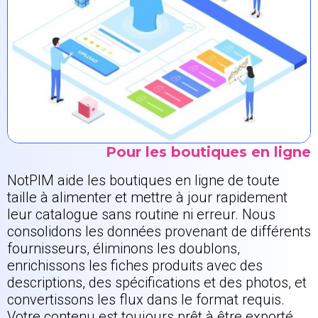
Pour les boutiques en ligne
NotPIM aide les boutiques en ligne de toute
taille à alimenter et mettre à jour rapidement
leur catalogue sans routine ni erreur. Nous
consolidons les données provenant de différents
fournisseurs, éliminons les doublons,
enrichissons les fiches produits avec des
descriptions, des spécifications et des photos, et
convertissons les flux dans le format requis.
Votre contenu est toujours prêt à être exporté