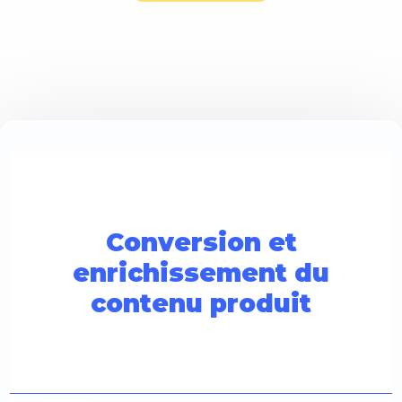
Conversion et
enrichissement du
contenu produit