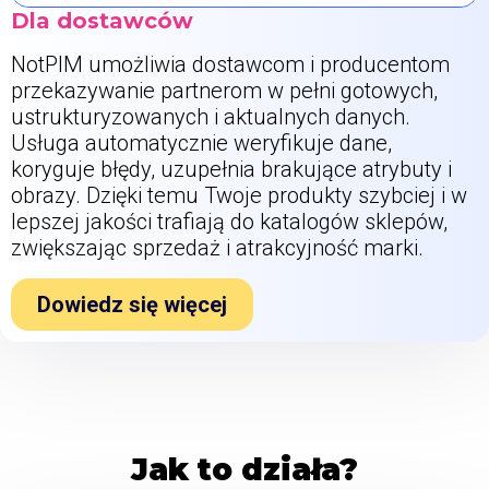
Dla dostawców
NotPIM umożliwia dostawcom i producentom
przekazywanie partnerom w pełni gotowych,
ustrukturyzowanych i aktualnych danych.
Usługa automatycznie weryfikuje dane,
koryguje błędy, uzupełnia brakujące atrybuty i
obrazy. Dzięki temu Twoje produkty szybciej i w
lepszej jakości trafiają do katalogów sklepów,
zwiększając sprzedaż i atrakcyjność marki.
Dowiedz się więcej
Jak to działa?