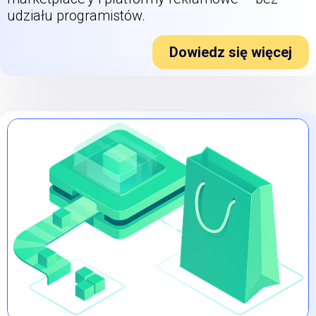
udziału programistów.
Dowiedz się więcej