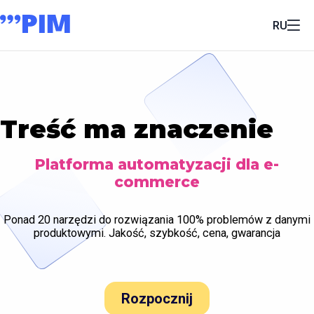
RU
Treść ma znaczenie
Platforma automatyzacji dla e-
commerce
Ponad 20 narzędzi do rozwiązania 100% problemów z danymi
produktowymi. Jakość, szybkość, cena, gwarancja
Rozpocznij