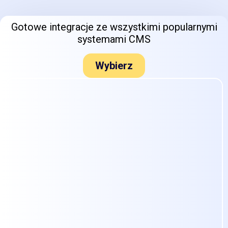
Gotowe integracje ze wszystkimi popularnymi
systemami CMS
Wybierz