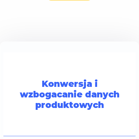
Konwersja i
wzbogacanie danych
produktowych