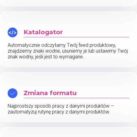
Katalogator
Automatycznie odczytamy Twój feed produktowy,
znajdziemy znaki wodne, usuniemy je lub ustawimy Twój
znak wodny, jeśli jest to wymagane.
Zmiana formatu
Najprostszy sposób pracy z danymi produktów –
zautomatyzuj rutynę pracy z danymi produktów.