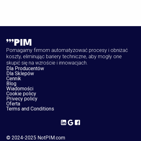
Pomagamy firmom automatyzować procesy i obniżać
koszty, eliminując bariery techniczne, aby mogły one
skupić się na wzroście i innowacjach.
Dla Producentów
Dla Sklepów
Cennik
Blog
Wiadomości
Cookie policy
Privecy policy
Oferta
Terms and Conditions
© 2024-2025 NotPIM.com