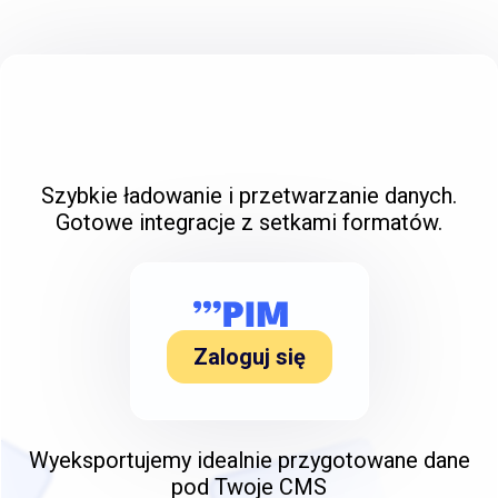
Szybkie ładowanie i przetwarzanie danych.
Gotowe integracje z setkami formatów.
Zaloguj się
Wyeksportujemy idealnie przygotowane dane
pod Twoje CMS