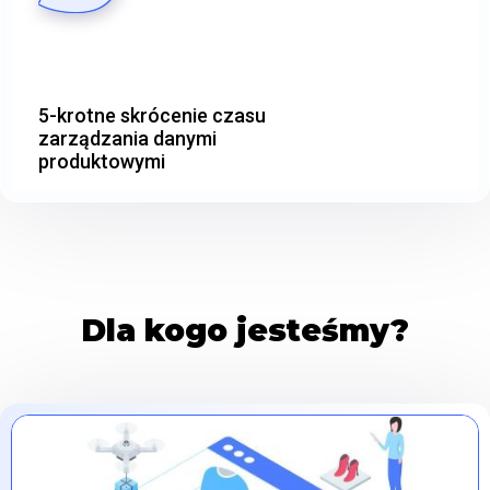
5-krotne skrócenie czasu
zarządzania danymi
produktowymi
Dla kogo jesteśmy?