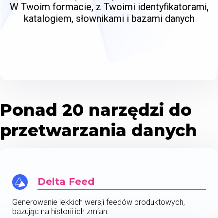
W Twoim formacie, z Twoimi identyfikatorami,
katalogiem, słownikami i bazami danych
Ponad 20 narzędzi do
przetwarzania danych
Delta Feed
Generowanie lekkich wersji feedów produktowych,
bazując na historii ich zmian.