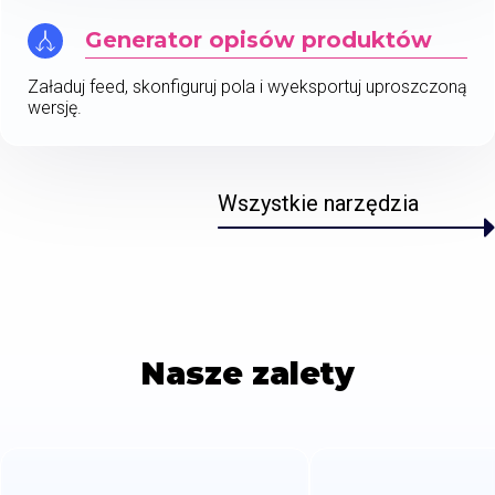
Generator opisów produktów
Załaduj feed, skonfiguruj pola i wyeksportuj uproszczoną
wersję.
Wszystkie narzędzia
Nasze zalety