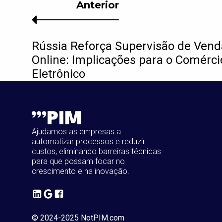
Anterior
Rússia Reforça Supervisão de Vend
Online: Implicações para o Comérci
Eletrônico
Ajudamos as empresas a
automatizar processos e reduzir
custos, eliminando barreiras técnicas
para que possam focar no
crescimento e na inovação.
© 2024-2025 NotPIM.com