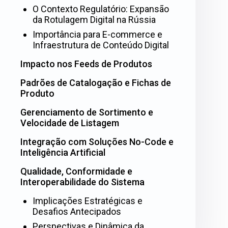
O Contexto Regulatório: Expansão
da Rotulagem Digital na Rússia
Importância para E-commerce e
Infraestrutura de Conteúdo Digital
Impacto nos Feeds de Produtos
Padrões de Catalogação e Fichas de
Produto
Gerenciamento de Sortimento e
Velocidade de Listagem
Integração com Soluções No-Code e
Inteligência Artificial
Qualidade, Conformidade e
Interoperabilidade do Sistema
Implicações Estratégicas e
Desafios Antecipados
Perspectivas e Dinâmica da