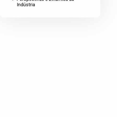
Indústria