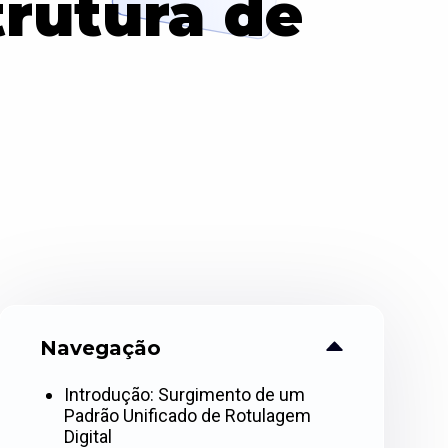
rutura de
Navegação
Introdução: Surgimento de um
Padrão Unificado de Rotulagem
Digital