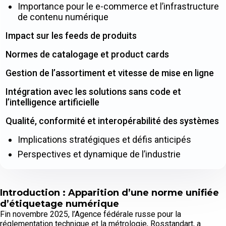
Importance pour le e-commerce et l’infrastructure
de contenu numérique
Impact sur les feeds de produits
Normes de catalogage et product cards
Gestion de l’assortiment et vitesse de mise en ligne
Intégration avec les solutions sans code et
l’intelligence artificielle
Qualité, conformité et interopérabilité des systèmes
Implications stratégiques et défis anticipés
Perspectives et dynamique de l’industrie
Introduction : Apparition d’une norme unifiée
d’étiquetage numérique
Fin novembre 2025, l’Agence fédérale russe pour la
réglementation technique et la métrologie, Rosstandart, a