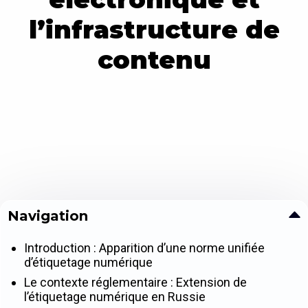
l’infrastructure de
contenu
Navigation
Introduction : Apparition d’une norme unifiée
d’étiquetage numérique
Le contexte réglementaire : Extension de
l’étiquetage numérique en Russie