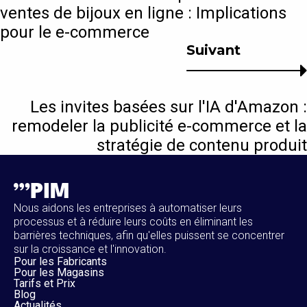
ventes de bijoux en ligne : Implications
pour le e-commerce
Suivant
Les invites basées sur l'IA d'Amazon :
remodeler la publicité e-commerce et la
stratégie de contenu produit
Nous aidons les entreprises à automatiser leurs
processus et à réduire leurs coûts en éliminant les
barrières techniques, afin qu'elles puissent se concentrer
sur la croissance et l'innovation.
Pour les Fabricants
Pour les Magasins
Tarifs et Prix
Blog
Actualités