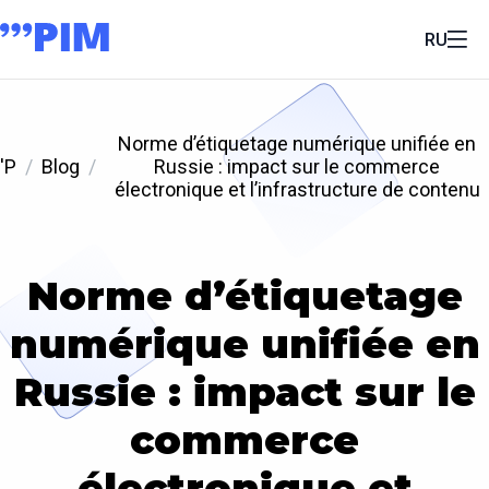
RU
Norme d’étiquetage numérique unifiée en
'P
Blog
Russie : impact sur le commerce
électronique et l’infrastructure de contenu
Norme d’étiquetage
numérique unifiée en
Russie : impact sur le
commerce
électronique et