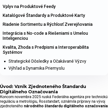
Vplyv na Produktové Feedy
Katalógové Štandardy a Produktové Karty
Riadenie Sortimentu a Rýchlosť Zverejňovania
Integrácia s No-code a Riešeniami s Umelou
Inteligenciou
Kvalita, Zhoda s Predpismi a Interoperabilita
Systémov
Strategické Dôsledky a Očakávané Výzvy
Výhľad a Dynamika Priemyslu
Úvod: Vznik Zjednoteného Štandardu
Digitálneho Označovania
Koncom novembra 2025 ruská Federálna agentúra pre technickú
reguláciu a metrológiu, Rosstandart, oznámila prípravy na vývoj
zjednoteného
národného štandardu digitálneho označovania