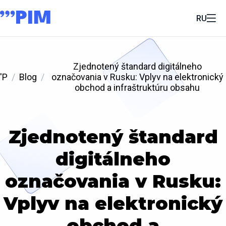
RU
Zjednotený štandard digitálneho
'P
Blog
označovania v Rusku: Vplyv na elektronický
obchod a infraštruktúru obsahu
Zjednotený štandard
digitálneho
označovania v Rusku:
Vplyv na elektronický
obchod a