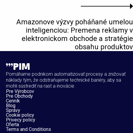
Amazonove výzvy poháňané umelou
inteligenciou: Premena reklamy v
elektronickom obchode a stratégie
obsahu produktov
Pomáhame podnikom automatizovať procesy a znižovať
náklady tým, že odstraňujeme technické bariéry, aby sa
mohli sústrediť na rast a inovácie.
Pre Výrobcov
Pre Obchody
Cenník
Blog
Správy
Cookie policy
Privecy policy
Oferta
Terms and Conditions