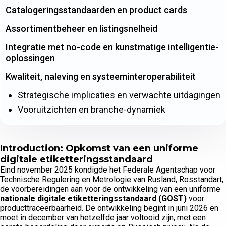
Catalogeringsstandaarden en product cards
Assortimentbeheer en listingsnelheid
Integratie met no-code en kunstmatige intelligentie-
oplossingen
Kwaliteit, naleving en systeeminteroperabiliteit
Strategische implicaties en verwachte uitdagingen
Vooruitzichten en branche-dynamiek
Introduction: Opkomst van een uniforme
digitale etiketteringsstandaard
Eind november 2025 kondigde het Federale Agentschap voor
Technische Regulering en Metrologie van Rusland, Rosstandart,
de voorbereidingen aan voor de ontwikkeling van een uniforme
nationale digitale etiketteringsstandaard (GOST)
voor
producttraceerbaarheid. De ontwikkeling begint in juni 2026 en
moet in december van hetzelfde jaar voltooid zijn, met een