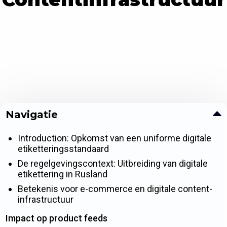
Navigatie
Introduction: Opkomst van een uniforme digitale
etiketteringsstandaard
De regelgevingscontext: Uitbreiding van digitale
etikettering in Rusland
Betekenis voor e-commerce en digitale content-
infrastructuur
Impact op product feeds