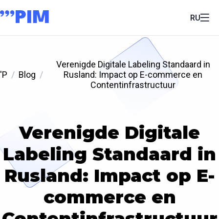
RU
Verenigde Digitale Labeling Standaard in
'P
Blog
Rusland: Impact op E-commerce en
Contentinfrastructuur
Verenigde Digitale
Labeling Standaard in
Rusland: Impact op E-
commerce en
Contentinfrastructuur