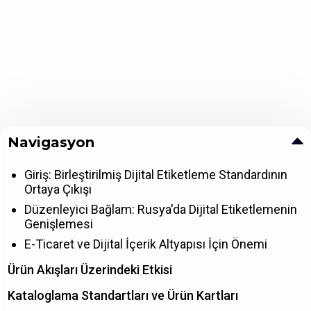
Navigasyon
Giriş: Birleştirilmiş Dijital Etiketleme Standardının
Ortaya Çıkışı
Düzenleyici Bağlam: Rusya'da Dijital Etiketlemenin
Genişlemesi
E-Ticaret ve Dijital İçerik Altyapısı İçin Önemi
Ürün Akışları Üzerindeki Etkisi
Kataloglama Standartları ve Ürün Kartları