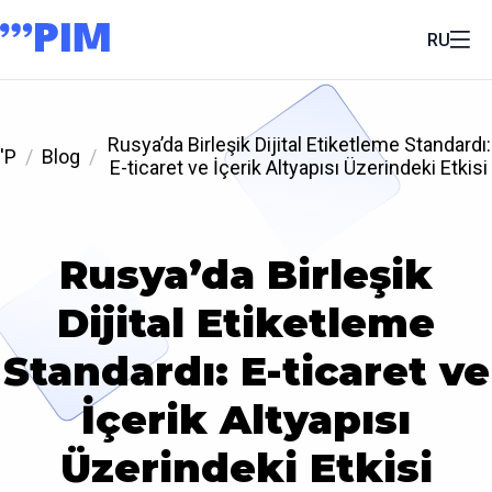
RU
Rusya’da Birleşik Dijital Etiketleme Standardı:
'P
Blog
E-ticaret ve İçerik Altyapısı Üzerindeki Etkisi
Rusya’da Birleşik
Dijital Etiketleme
Standardı: E-ticaret ve
İçerik Altyapısı
Üzerindeki Etkisi