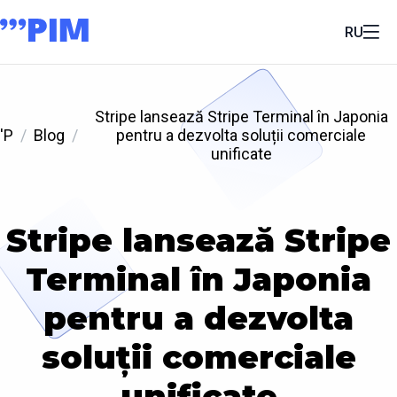
RU
Stripe lansează Stripe Terminal în Japonia
'P
Blog
pentru a dezvolta soluții comerciale
unificate
Stripe lansează Stripe
Terminal în Japonia
pentru a dezvolta
soluții comerciale
unificate