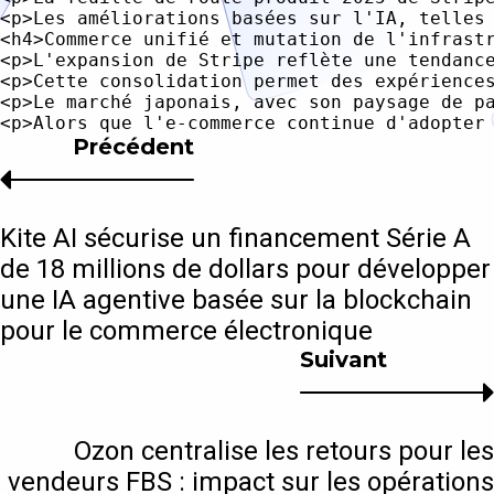
<p>Les améliorations basées sur l'IA, telles
<h4>Commerce unifié et mutation de l'infrastr
<p>L'expansion de Stripe reflète une tendanc
<p>Cette consolidation permet des expérience
<p>Le marché japonais, avec son paysage de p
Précédent
Kite AI sécurise un financement Série A
de 18 millions de dollars pour développer
une IA agentive basée sur la blockchain
pour le commerce électronique
Suivant
Ozon centralise les retours pour les
vendeurs FBS : impact sur les opérations