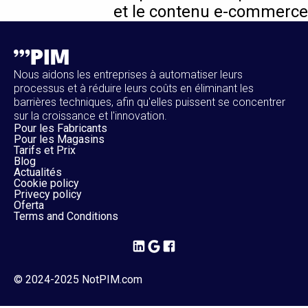
et le contenu e-commerce
Nous aidons les entreprises à automatiser leurs
processus et à réduire leurs coûts en éliminant les
barrières techniques, afin qu'elles puissent se concentrer
sur la croissance et l'innovation.
Pour les Fabricants
Pour les Magasins
Tarifs et Prix
Blog
Actualités
Cookie policy
Privecy policy
Oferta
Terms and Conditions
© 2024-2025 NotPIM.com