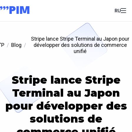
RU
Stripe lance Stripe Terminal au Japon pour
'P
Blog
développer des solutions de commerce
unifié
Stripe lance Stripe
Terminal au Japon
pour développer des
solutions de
commerce unifié