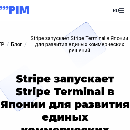
RU
Stripe запускает Stripe Terminal в Японии
'P
Блог
для развития единых коммерческих
решений
Stripe запускает
Stripe Terminal в
Японии для развития
единых
коммерческих