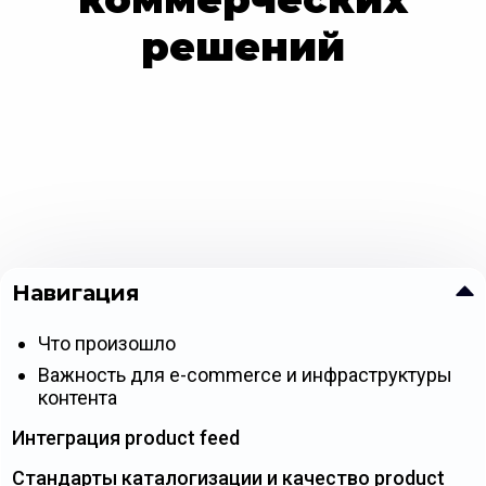
решений
Навигация
Что произошло
Важность для e-commerce и инфраструктуры
контента
Интеграция product feed
Стандарты каталогизации и качество product