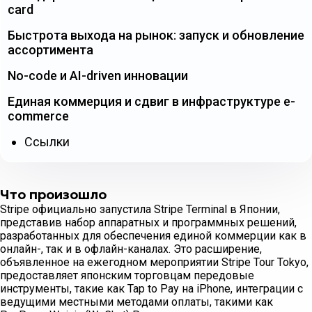
card
Быстрота выхода на рынок: запуск и обновление
ассортимента
No-code и AI-driven инновации
Единая коммерция и сдвиг в инфраструктуре e-
commerce
Ссылки
Что произошло
Stripe официально запустила Stripe Terminal в Японии,
представив набор аппаратных и программных решений,
разработанных для обеспечения единой коммерции как в
онлайн-, так и в офлайн-каналах. Это расширение,
объявленное на ежегодном мероприятии Stripe Tour Tokyo,
предоставляет японским торговцам передовые
инструменты, такие как Tap to Pay на iPhone, интеграции с
ведущими местными методами оплаты, такими как