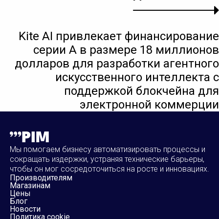
Kite AI привлекает финансирование
серии A в размере 18 миллионов
долларов для разработки агентного
искусственного интеллекта с
поддержкой блокчейна для
электронной коммерции
Мы помогаем бизнесу автоматизировать процессы и
сокращать издержки, устраняя технические барьеры,
чтобы он мог сосредоточиться на росте и инновациях.
Производителям
Магазинам
Цены
Блог
Новости
Политика cookie