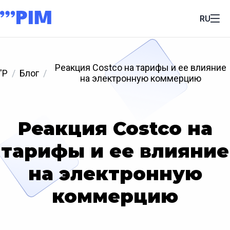
RU
Реакция Costco на тарифы и ее влияние
'P
Блог
на электронную коммерцию
Реакция Costco на
тарифы и ее влияние
на электронную
коммерцию