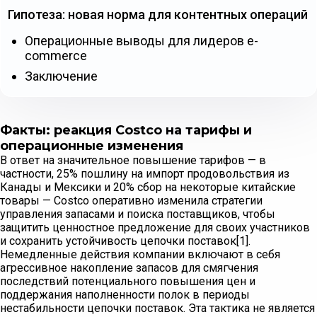
Гипотеза: новая норма для контентных операций
Операционные выводы для лидеров e-
commerce
Заключение
Факты: реакция Costco на тарифы и
операционные изменения
В ответ на значительное повышение тарифов — в
частности, 25% пошлину на импорт продовольствия из
Канады и Мексики и 20% сбор на некоторые китайские
товары — Costco оперативно изменила стратегии
управления запасами и поиска поставщиков, чтобы
защитить ценностное предложение для своих участников
и сохранить устойчивость цепочки поставок[1].
Немедленные действия компании включают в себя
агрессивное накопление запасов для смягчения
последствий потенциального повышения цен и
поддержания наполненности полок в периоды
нестабильности цепочки поставок. Эта тактика не является