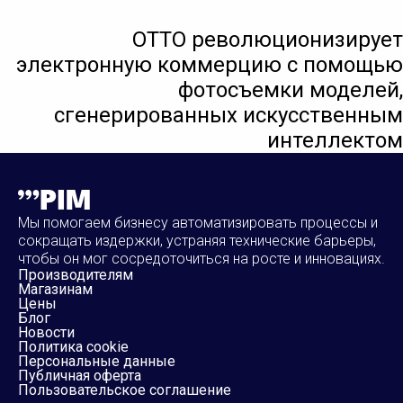
OTTO революционизирует
электронную коммерцию с помощью
фотосъемки моделей,
сгенерированных искусственным
интеллектом
Мы помогаем бизнесу автоматизировать процессы и
сокращать издержки, устраняя технические барьеры,
чтобы он мог сосредоточиться на росте и инновациях.
Производителям
Магазинам
Цены
Блог
Новости
Политика cookie
Персональные данные
Публичная оферта
Пользовательское соглашение