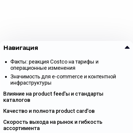
Навигация
Факты: реакция Costco на тарифы и
операционные изменения
Значимость для e-commerce и контентной
инфраструктуры
Влияние на product feed'ы и стандарты
каталогов
Качество и полнота product card'ов
Скорость выхода на рынок и гибкость
ассортимента