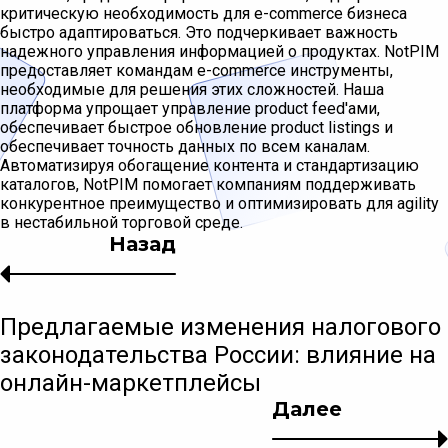
критическую необходимость для e-commerce бизнеса
быстро адаптироваться. Это подчеркивает важность
надежного управления информацией о продуктах. NotPIM
предоставляет командам e-commerce инструменты,
необходимые для решения этих сложностей. Наша
платформа упрощает управление product feed'ами,
обеспечивает быстрое обновление product listings и
обеспечивает точность данных по всем каналам.
Автоматизируя обогащение контента и стандартизацию
каталогов, NotPIM помогает компаниям поддерживать
конкурентное преимущество и оптимизировать для agility
в нестабильной торговой среде.
Назад
Предлагаемые изменения налогового
законодательства России: влияние на
онлайн-маркетплейсы
Далее