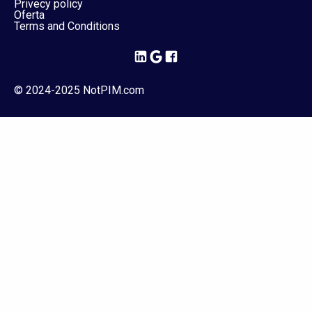
Privecy policy
Oferta
Terms and Conditions
© 2024-2025 NotPIM.com