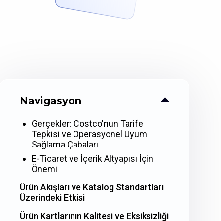
Navigasyon
Gerçekler: Costco'nun Tarife
Tepkisi ve Operasyonel Uyum
Sağlama Çabaları
E-Ticaret ve İçerik Altyapısı İçin
Önemi
Ürün Akışları ve Katalog Standartları
Üzerindeki Etkisi
Ürün Kartlarının Kalitesi ve Eksiksizliği