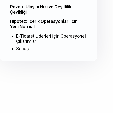
Pazara Ulaşım Hızı ve Çeşitlilik
Çevikliği
Hipotez: İçerik Operasyonları İçin
Yeni Normal
E-Ticaret Liderleri İçin Operasyonel
Çıkarımlar
Sonuç