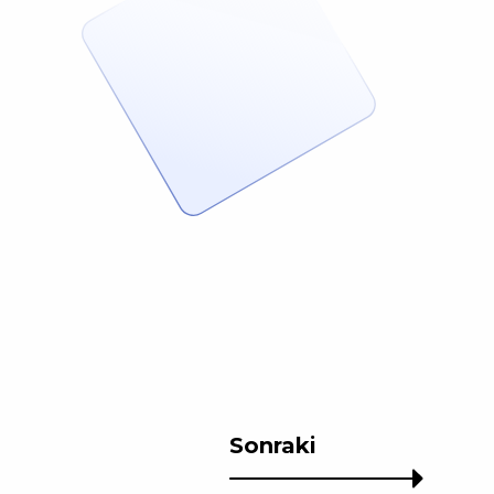
Sonraki