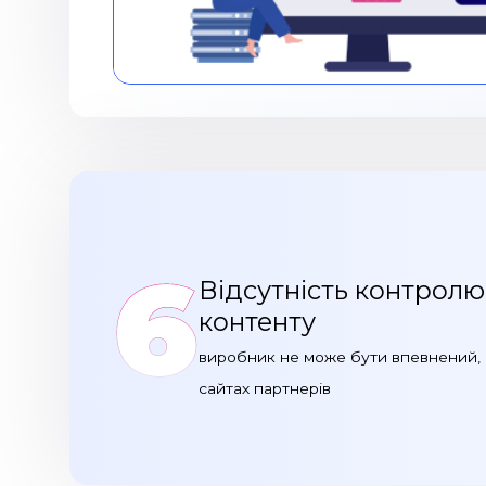
6
Відсутність контролю
контенту
виробник не може бути впевнений, 
сайтах партнерів