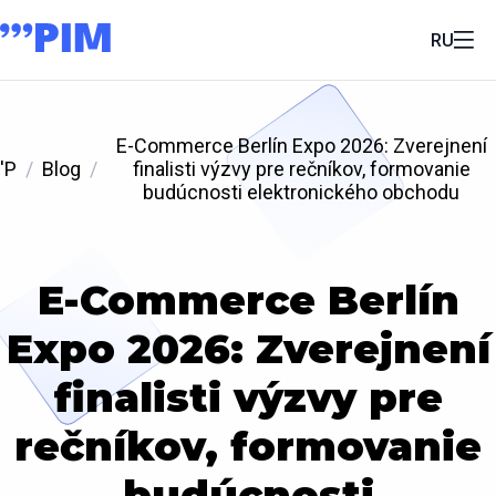
RU
E-Commerce Berlín Expo 2026: Zverejnení
'P
Blog
finalisti výzvy pre rečníkov, formovanie
budúcnosti elektronického obchodu
E-Commerce Berlín
Expo 2026: Zverejnení
finalisti výzvy pre
rečníkov, formovanie
budúcnosti