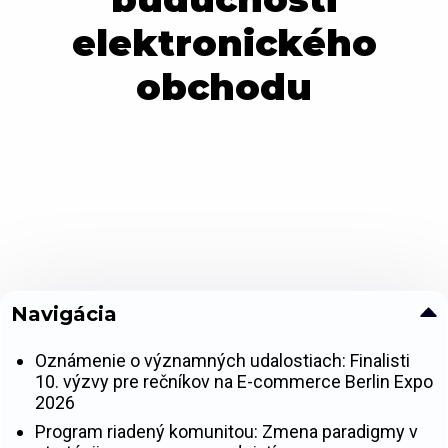
elektronického
obchodu
Navigácia
Oznámenie o významných udalostiach: Finalisti
10. výzvy pre rečníkov na E-commerce Berlin Expo
2026
Program riadený komunitou: Zmena paradigmy v