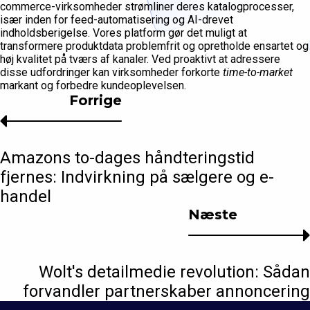
commerce-virksomheder strømliner deres katalogprocesser,
især inden for feed-automatisering og AI-drevet
indholdsberigelse. Vores platform gør det muligt at
transformere produktdata problemfrit og opretholde ensartet og
høj kvalitet på tværs af kanaler. Ved proaktivt at adressere
disse udfordringer kan virksomheder forkorte
time-to-market
markant og forbedre kundeoplevelsen.
Forrige
Amazons to-dages håndteringstid
fjernes: Indvirkning på sælgere og e-
handel
Næste
Wolt's detailmedie revolution: Sådan
forvandler partnerskaber annoncering