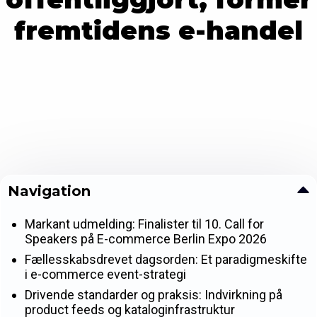
fremtidens e-handel
Navigation
Markant udmelding: Finalister til 10. Call for
Speakers på E-commerce Berlin Expo 2026
Fællesskabsdrevet dagsorden: Et paradigmeskifte
i e-commerce event-strategi
Drivende standarder og praksis: Indvirkning på
product feeds og kataloginfrastruktur