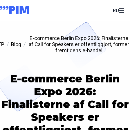
RU
E-commerce Berlin Expo 2026: Finalisterne
'P
Blog
af Call for Speakers er offentliggjort, former
fremtidens e-handel
E-commerce Berlin
Expo 2026:
Finalisterne af Call for
Speakers er
offentliggjort, former