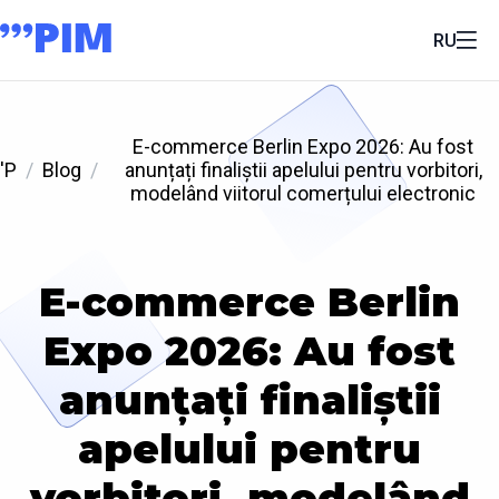
RU
E-commerce Berlin Expo 2026: Au fost
'P
Blog
anunțați finaliștii apelului pentru vorbitori,
modelând viitorul comerțului electronic
E-commerce Berlin
Expo 2026: Au fost
anunțați finaliștii
apelului pentru
vorbitori, modelând