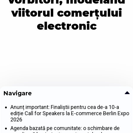
viitorul comerțului
electronic
Navigare
Anunț important: Finaliștii pentru cea de-a 10-a
ediție Call for Speakers la E-commerce Berlin Expo
2026
Agenda bazată pe comunitate: o schimbare de