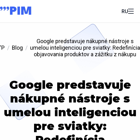
RU
Google predstavuje nákupné nástroje s
'P
Blog
umelou inteligenciou pre sviatky: Redefinícia
objavovania produktov a zážitku z nákupu
Google predstavuje
nákupné nástroje s
umelou inteligenciou
pre sviatky:
Redefinícia