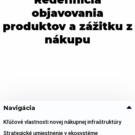
objavovania
produktov a zážitku z
nákupu
Navigácia
Kľúčové vlastnosti novej nákupnej infraštruktúry
Strategické umiestnenie v ekosystéme